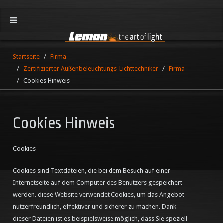
Startseite
Firma
Zertifizierter Außenbeleuchtungs-Lichttechniker
Firma
Cookies Hinweis
Cookies Hinweis
Cookies
Cookies sind Textdateien, die bei dem Besuch auf einer
Internetseite auf dem Computer des Benutzers gespeichert
werden. diese Website verwendet Cookies, um das Angebot
nutzerfreundlich, effektiver und sicherer zu machen. Dank
dieser Dateien ist es beispielsweise möglich, dass Sie speziell