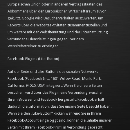
Europäischen Union oder in anderen Vertragsstaaten des
Abkommens über den Europäischen Wirtschaftsraum zuvor
gekürzt. Google wird Besucherverhalten auszuwerten, um
Reports über die Websiteaktivitäten zusammenzustellen und
um weitere mit der Websitenutzung und der Internetnutzung
verbundene Dienstleistungen gegenüber dem
Websitebetreiber zu erbringen.
Facebook-Plugins (Like-Button)
Auf der Seite sind Like-Buttons des sozialen Netzwerks
Facebook (Facebook Inc., 1601 Willow Road, Menlo Park,
California, 94025, USA) integriert. Wenn Sie unsere Seiten
besuchen, wird über das Plugin eine Verbindung zwischen
Ihrem Browser und Facebook hergestellt. Facebook erhält
dadurch die Information, dass Sie unsere Seite besucht haben.
Wenn Sie den „Like-Button“ klicken während Sie in Ihrem
Facebook-Account eingeloggt sind, können die Inhalte unserer
Seiten mit Ihrem Facebook-Profil in Verbindung gebracht