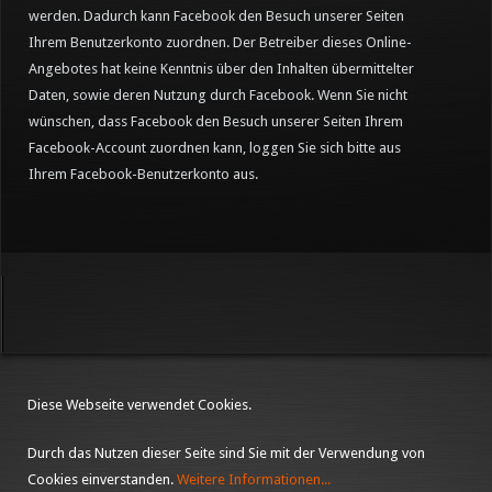
werden. Dadurch kann Facebook den Besuch unserer Seiten
Ihrem Benutzerkonto zuordnen. Der Betreiber dieses Online-
Angebotes hat keine Kenntnis über den Inhalten übermittelter
Daten, sowie deren Nutzung durch Facebook. Wenn Sie nicht
wünschen, dass Facebook den Besuch unserer Seiten Ihrem
Facebook-Account zuordnen kann, loggen Sie sich bitte aus
Ihrem Facebook-Benutzerkonto aus.
Diese Webseite verwendet Cookies.
Durch das Nutzen dieser Seite sind Sie mit der Verwendung von
Cookies einverstanden.
Weitere Informationen...