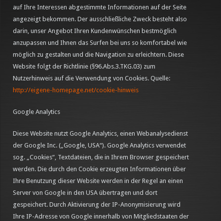
auf Ihre Interessen abgestimmte Informationen auf der Seite
angezeigt bekommen. Der ausschließliche Zweck besteht also
darin, unser Angebot Ihren Kundenwünschen bestmöglich
anzupassen und Ihnen das Surfen bei uns so komfortabel wie
möglich zu gestalten und die Navigation zu erleichtern. Diese
Website folgt der Richtlinie (§96.Abs.3.TKG.03) zum
Nutzerhinweis auf die Verwendung von Cookies. Quelle:
http://eigene-homepage.net/cookie-hinweis
Google Analytics
Diese Website nutzt Google Analytics, einen Webanalysedienst
der Google Inc. („Google, USA“). Google Analytics verwendet
sog. „Cookies“, Textdateien, die in Ihrem Browser gespeichert
werden. Die durch den Cookie erzeugten Informationen über
Ihre Benutzung dieser Website werden in der Regel an einen
Server von Google in den USA übertragen und dort
gespeichert. Durch Aktivierung der IP-Anonymisierung wird
Ihre IP-Adresse von Google innerhalb von Mitgliedstaaten der